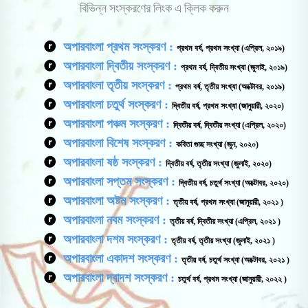
বিভিন্ন সংস্করণের লিংক এ ক্লিক করুন
অপারবাংলা প্রথম সংস্করণ :
প্রথম বর্ষ, প্রথম সংখ্যা (এপ্রিল, ২০১৯)
অপারবাংলা দ্বিতীয় সংস্করণ :
প্রথম বর্ষ, দ্বিতীয় সংখ্যা (জুলাই, ২০১৯)
অপারবাংলা তৃতীয় সংস্করণ :
প্রথম বর্ষ, তৃতীয় সংখ্যা (অক্টোবর, ২০১৯)
অপারবাংলা চতুর্থ সংস্করণ :
দ্বিতীয় বর্ষ, প্রথম সংখ্যা (জানুয়ারী, ২০২০)
অপারবাংলা পঞ্চম সংস্করণ :
দ্বিতীয় বর্ষ, দ্বিতীয় সংখ্যা (এপ্রিল, ২০২০)
অপারবাংলা বিশেষ সংস্করণ :
কবিতা গুচ্ছ সংখ্যা (জুন, ২০২০)
অপারবাংলা ষষ্ঠ সংস্করণ :
দ্বিতীয় বর্ষ, তৃতীয় সংখ্যা (জুলাই, ২০২০)
অপারবাংলা সপ্তম সংস্করণ :
দ্বিতীয় বর্ষ, চতুর্থ সংখ্যা (অক্টোবর, ২০২০)
অপারবাংলা অষ্টম সংস্করণ :
তৃতীয় বর্ষ, প্রথম সংখ্যা (জানুয়ারী, ২০২১ )
অপারবাংলা নবম সংস্করণ :
তৃতীয় বর্ষ, দ্বিতীয় সংখ্যা (এপ্রিল, ২০২১ )
অপারবাংলা দশম সংস্করণ :
তৃতীয় বর্ষ, তৃতীয় সংখ্যা (জুলাই, ২০২১ )
অপারবাংলা একাদশ সংস্করণ :
তৃতীয় বর্ষ, চতুর্থ সংখ্যা (অক্টোবর, ২০২১ )
অপারবাংলা দ্বাদশ সংস্করণ :
চতুর্থ বর্ষ, প্রথম সংখ্যা (জানুয়ারী, ২০২২ )