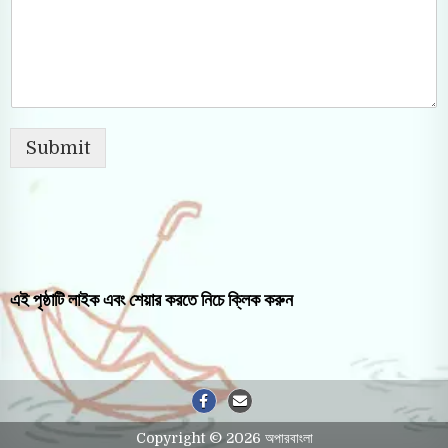
Submit
এই পৃষ্ঠাটি লাইক এবং শেয়ার করতে নিচে ক্লিক করুন
Copyright © 2026 অপারবাংলা