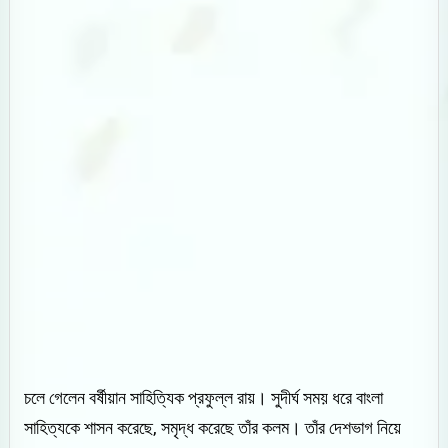
চলে গেলেন বর্ষীয়ান সাহিত্যিক প্রফুল্ল রায়। সুদীর্ঘ সময় ধরে বাংলা
সাহিত্যকে শাসন করেছে, সমৃদ্ধ করেছে তাঁর কলম। তাঁর দেশভাগ নিয়ে