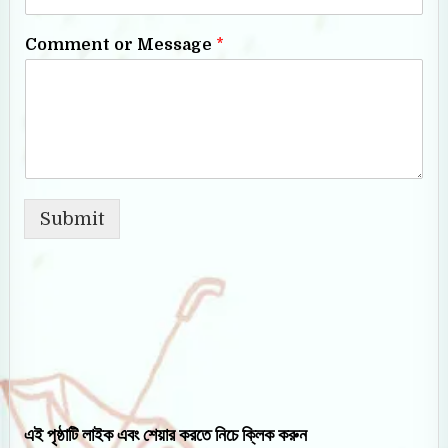
Comment or Message
*
Submit
এই পৃষ্ঠাটি লাইক এবং শেয়ার করতে নিচে ক্লিক করুন