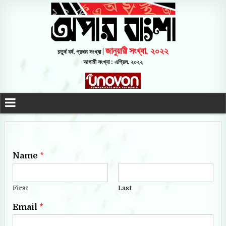
জানুয়ারী সংখ্যা, ২০২২
চতুর্থ বর্ষ, প্রথম সংখ্যা |
আগামী সংখ্যা : এপ্রিল, ২০২২
Name
*
First
Last
Email
*