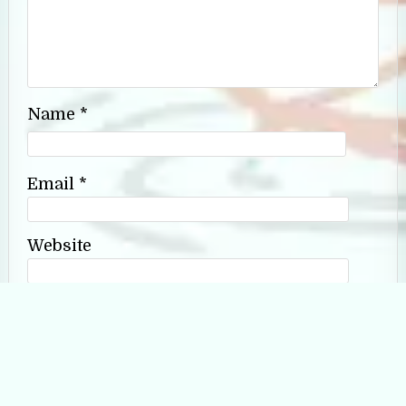
Name
*
Email
*
Website