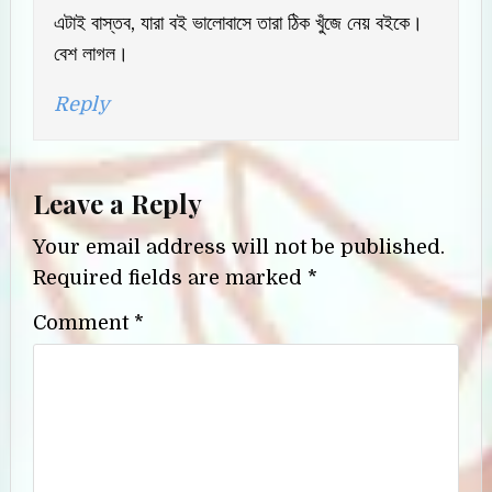
এটাই বাস্তব, যারা বই ভালোবাসে তারা ঠিক খুঁজে নেয় বইকে।
বেশ লাগল।
Reply
Leave a Reply
Your email address will not be published.
Required fields are marked
*
Comment
*