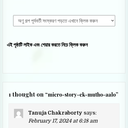
এই পৃষ্ঠাটি লাইক এবং শেয়ার করতে নিচে ক্লিক করুন
1 thought on “
”
micro-story-ek-mutho-aalo
Tanuja Chakraborty
says:
February 17, 2024 at 6:18 am