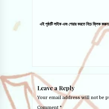
এই পৃষ্ঠাটি লাইক এবং শেয়ার করতে নিচে ক্লিক করুন
Leave a Reply
Your email address will not be p
Comment
*