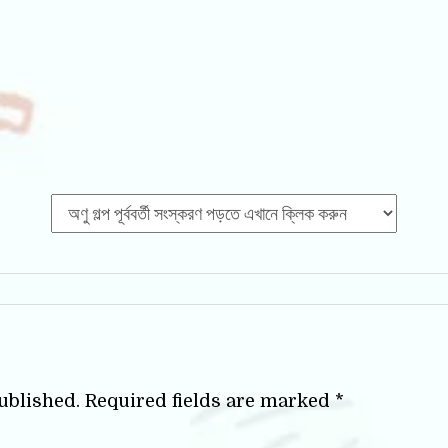
ublished.
Required fields are marked
*