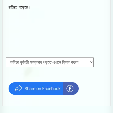
ছড়িয়ে পড়েছে।