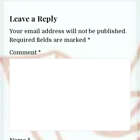
Leave a Reply
Your email address will not be published.
Required fields are marked
*
Comment
*