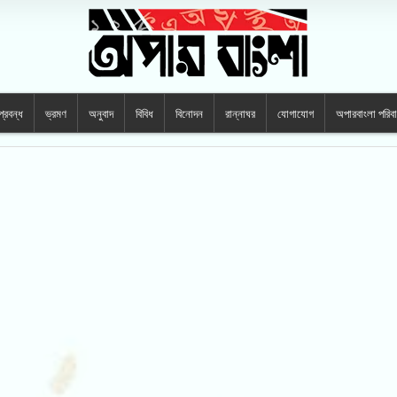
প্রবন্ধ
ভ্রমণ
অনুবাদ
বিবিধ
বিনোদন
রান্নাঘর
যোগাযোগ
অপারবাংলা পরিব