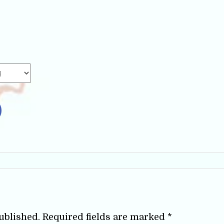
ublished.
Required fields are marked
*