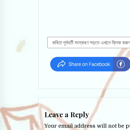
Leave a Reply
Your email address will not be p