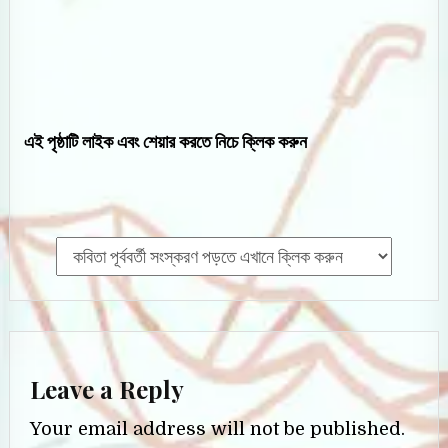
এই পৃষ্ঠাটি লাইক এবং শেয়ার করতে নিচে ক্লিক করুন
Leave a Reply
Your email address will not be published.