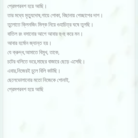
প্রেমপরবশ হয়ে আছি।
তার মধ্যে মৃত্যুদোষ,গায়ে পোকা, বিছানায় পেচ্ছাপের দাগ।
তুলোতে ক্লিনজিং মিল্ক নিয়ে গুহাচিত্র ঘষে তুলছি।
বাতিল রং বসানোর আগে আবার হু-হু করে মন।
আবার হর্মোন জ্যান্ত হয়।
যে ক্রুদ্ধ,আমাতে বিমুখ, তাকে,
চটের থলিতে ভরে,মাছের বাজারে ছেড়ে এসেছি।
এবার,নিজেরই চুলে বিলি কাটছি।
ছেলেভোলানোর মতো নিজেকে শোনাই,
প্রেমপরবশ হয়ে আছি