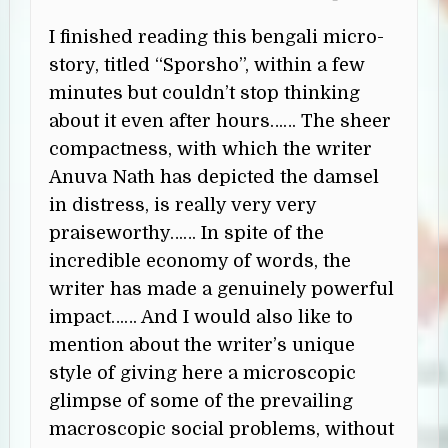
I finished reading this bengali micro-
story, titled “Sporsho”, within a few
minutes but couldn’t stop thinking
about it even after hours…… The sheer
compactness, with which the writer
Anuva Nath has depicted the damsel
in distress, is really very very
praiseworthy…… In spite of the
incredible economy of words, the
writer has made a genuinely powerful
impact…… And I would also like to
mention about the writer’s unique
style of giving here a microscopic
glimpse of some of the prevailing
macroscopic social problems, without