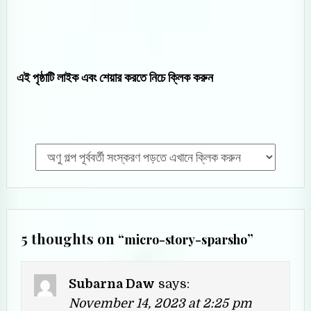
এই পৃষ্ঠাটি লাইক এবং শেয়ার করতে নিচে ক্লিক করুন
5 thoughts on “
”
micro-story-sparsho
Subarna Daw
says:
November 14, 2023 at 2:25 pm