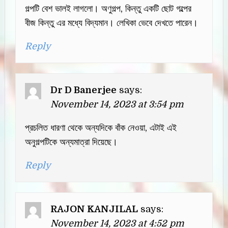
গল্পটি বেশ ভালই লাগলো। অণুগল্প, কিন্তু একটি ছোট গল্পের
বীজ কিন্তু এর মধ্যে বিদ্যমান। লেখিকা ভেবে দেখতে পারেন।
Reply
Dr D Banerjee
says:
November 14, 2023 at 3:54 pm
প্রচলিত ধারণা থেকে অন্যদিকে বাঁক নেওয়া, এটাই এই
অনুগল্পটিকে অন্যমাত্রা দিয়েছে।
Reply
RAJON KANJILAL
says:
November 14, 2023 at 4:52 pm