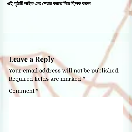
এই পৃষ্ঠাটি লাইক এবং শেয়ার করতে নিচে ক্লিক করুন
Leave a Reply
Your email address will not be published.
Required fields are marked
*
Comment
*