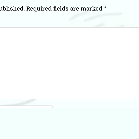
ublished.
Required fields are marked
*