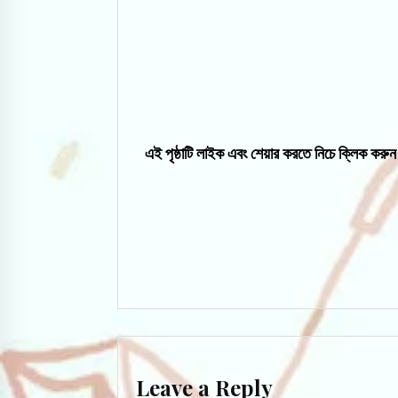
এই পৃষ্ঠাটি লাইক এবং শেয়ার করতে নিচে ক্লিক করুন
Leave a Reply