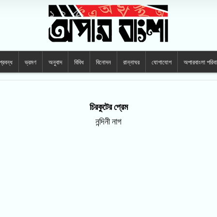
প্রবন্ধ
ভ্রমণ
অনুবাদ
বিবিধ
বিনোদন
রান্নাঘর
যোগাযোগ
অপারবাংলা পরিব
চিরকুটের প্রেম
নন্দিনী নাগ