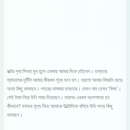
ডক্টর পৃথা সিনহা মুখ তুলে একবার আমার দিকে চাইলেন। ডাক্তার
ম্যাডামের দৃষ্টিটা আমার কীরকম শূন্য মনে হল। হয়তো আমার বিষয়টা ছেড়ে
অন্য কিছু ভাবছেন। শহরের নামকরা ডাক্তার। যেমন নাম তেমন ‘ফিজ’।
সেই টাকা নিয়ে উনি সময় দিয়েছেন। তারপর এরকম অপেশাদার হন
কীভাবে? যথাযথ মূল্য নিয়ে আমাকে উল্টোদিকে বসিয়ে উনি অন্য কিছু
ভাবছেন।